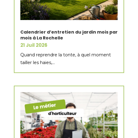
Calendrier d’entretien du jardin mois par
mois à La Rochelle
21 Juil 2026
Quand reprendre la tonte, à quel moment
tailler les haies,...