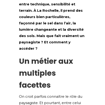
entre technique, sensibilité et
terrain. À La Rochelle, il prend des
couleurs bien particulières,
façonné par le sel dans l’air, la
lumière changeante et la diversité
des sols. Mais que fait vraiment un
paysagiste ? Et comment y
accéder ?
Un métier aux
multiples
facettes
On croit parfois connaître le rôle du
paysagiste. Et pourtant, entre celui