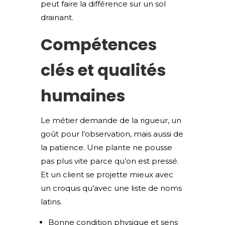
peut faire la différence sur un sol
drainant.
Compétences
clés et qualités
humaines
Le métier demande de la rigueur, un
goût pour l’observation, mais aussi de
la patience. Une plante ne pousse
pas plus vite parce qu’on est pressé.
Et un client se projette mieux avec
un croquis qu’avec une liste de noms
latins.
Bonne condition physique et sens