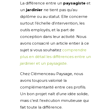
La différence entre un
paysagiste
et
un
jardinier
ne tient pas qu’au
diplôme ou au statut. Elle concerne
surtout l’échelle d’intervention, les
outils employés, et la part de
conception dans leur activité. Nous
avons consacré un article entier à ce
sujet si vous souhaitez
comprendre
plus en détail les différences entre un
jardinier et un paysagiste.
Chez Clémenceau Paysage, nous
avons toujours valorisé la
complémentarité entre ces profils.
Un bon projet naît d’une idée solide,
mais c’est l’exécution minutieuse qui
fait toute la différence.