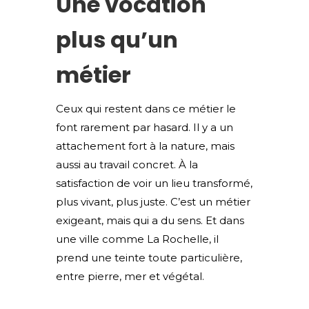
Une vocation
plus qu’un
métier
Ceux qui restent dans ce métier le
font rarement par hasard. Il y a un
attachement fort à la nature, mais
aussi au travail concret. À la
satisfaction de voir un lieu transformé,
plus vivant, plus juste. C’est un métier
exigeant, mais qui a du sens. Et dans
une ville comme La Rochelle, il
prend une teinte toute particulière,
entre pierre, mer et végétal.