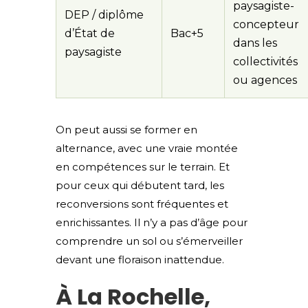
paysagiste-
DEP / diplôme
concepteur
d’État de
Bac+5
dans les
paysagiste
collectivités
ou agences
On peut aussi se former en
alternance, avec une vraie montée
en compétences sur le terrain. Et
pour ceux qui débutent tard, les
reconversions sont fréquentes et
enrichissantes. Il n’y a pas d’âge pour
comprendre un sol ou s’émerveiller
devant une floraison inattendue.
À La Rochelle,