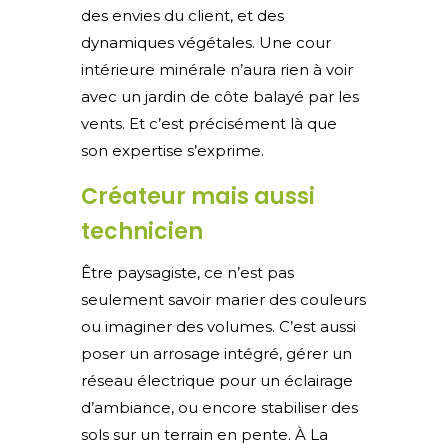
des envies du client, et des
dynamiques végétales. Une cour
intérieure minérale n’aura rien à voir
avec un jardin de côte balayé par les
vents. Et c’est précisément là que
son expertise s’exprime.
Créateur mais aussi
technicien
Être paysagiste, ce n’est pas
seulement savoir marier des couleurs
ou imaginer des volumes. C’est aussi
poser un arrosage intégré, gérer un
réseau électrique pour un éclairage
d’ambiance, ou encore stabiliser des
sols sur un terrain en pente. À La