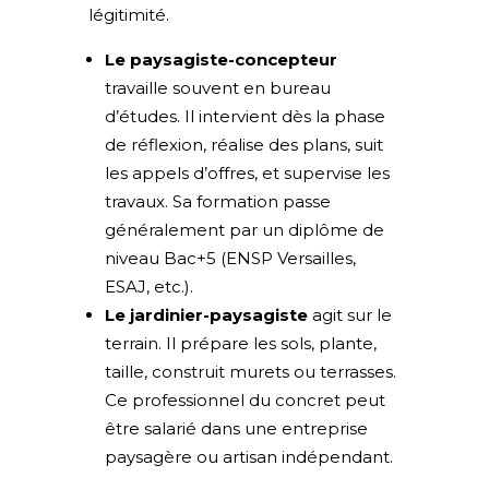
légitimité.
Le paysagiste-concepteur
travaille souvent en bureau
d’études. Il intervient dès la phase
de réflexion, réalise des plans, suit
les appels d’offres, et supervise les
travaux. Sa formation passe
généralement par un diplôme de
niveau Bac+5 (ENSP Versailles,
ESAJ, etc.).
Le jardinier-paysagiste
agit sur le
terrain. Il prépare les sols, plante,
taille, construit murets ou terrasses.
Ce professionnel du concret peut
être salarié dans une entreprise
paysagère ou artisan indépendant.