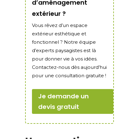
d’aménagement
extérieur ?
Vous rêvez d’un espace
extérieur esthétique et
fonctionnel ? Notre équipe
d’experts paysagistes est là
pour donner vie à vos idées.
Contactez-nous dès aujourd’hui
pour une consultation gratuite !
Je demande un
devis gratuit