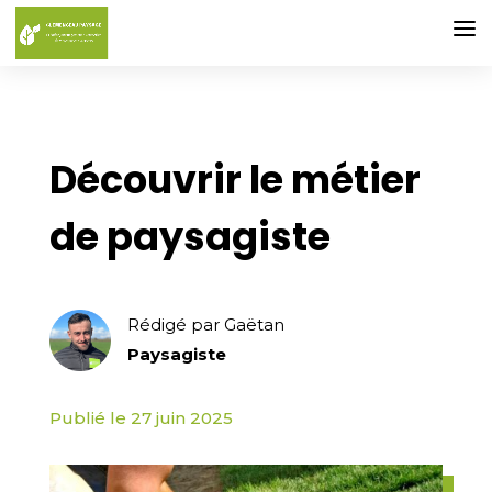
Découvrir le métier
de paysagiste
Rédigé par Gaëtan
Paysagiste
Publié le 27 juin 2025