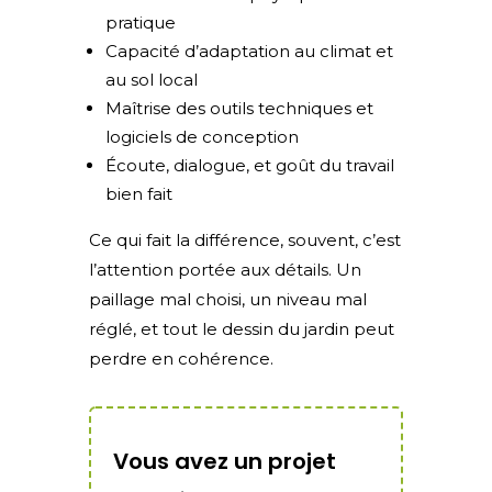
pratique
Capacité d’adaptation au climat et
au sol local
Maîtrise des outils techniques et
logiciels de conception
Écoute, dialogue, et goût du travail
bien fait
Ce qui fait la différence, souvent, c’est
l’attention portée aux détails. Un
paillage mal choisi, un niveau mal
réglé, et tout le dessin du jardin peut
perdre en cohérence.
Vous avez un projet