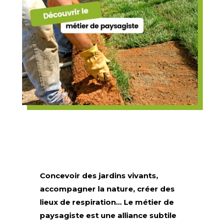
Concevoir des jardins vivants,
accompagner la nature, créer des
lieux de respiration… Le métier de
paysagiste est une alliance subtile