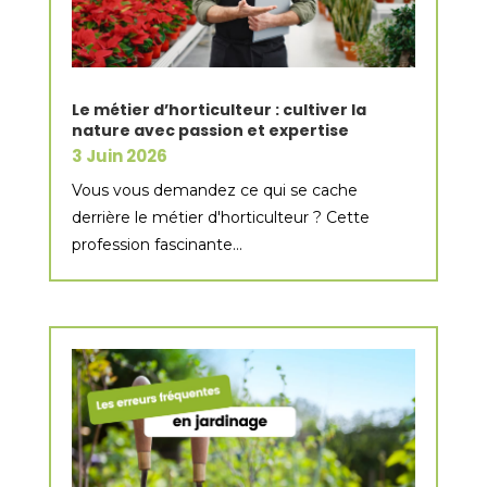
Le métier d’horticulteur : cultiver la
nature avec passion et expertise
3 Juin 2026
Vous vous demandez ce qui se cache
derrière le métier d'horticulteur ? Cette
profession fascinante...