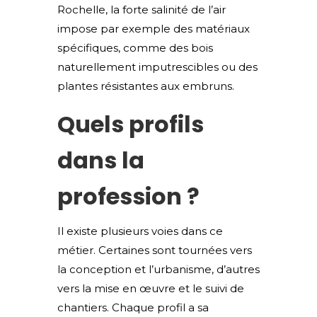
Rochelle, la forte salinité de l’air
impose par exemple des matériaux
spécifiques, comme des bois
naturellement imputrescibles ou des
plantes résistantes aux embruns.
Quels profils
dans la
profession ?
Il existe plusieurs voies dans ce
métier. Certaines sont tournées vers
la conception et l’urbanisme, d’autres
vers la mise en œuvre et le suivi de
chantiers. Chaque profil a sa