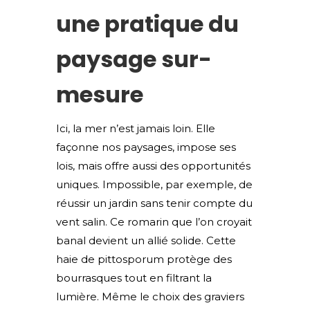
une pratique du
paysage sur-
mesure
Ici, la mer n’est jamais loin. Elle
façonne nos paysages, impose ses
lois, mais offre aussi des opportunités
uniques. Impossible, par exemple, de
réussir un jardin sans tenir compte du
vent salin. Ce romarin que l’on croyait
banal devient un allié solide. Cette
haie de pittosporum protège des
bourrasques tout en filtrant la
lumière. Même le choix des graviers