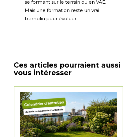
se formant sur le terrain ou en VAE.
Mais une formation reste un vrai
tremplin pour évoluer.
Ces articles pourraient aussi
vous intéresser