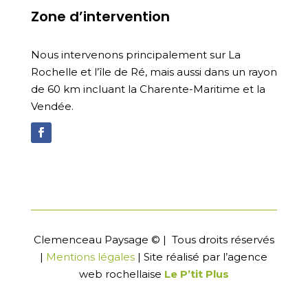
Zone d’intervention
Nous intervenons principalement sur La
Rochelle et l’île de Ré, mais aussi dans un rayon
de 60 km incluant la Charente-Maritime et la
Vendée.
Clemenceau Paysage © | Tous droits réservés
|
Mentions légales
| Site réalisé
par l’
agence
web rochellaise
Le P’tit Plus