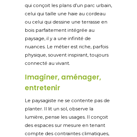
qui conçoit les plans d’un parc urbain,
celui qui taille une haie au cordeau
ou celui qui dessine une terrasse en
bois parfaitement intégrée au
paysage, il y a une infinité de
nuances. Le métier est riche, parfois
physique, souvent inspirant, toujours
connecté au vivant.
Imaginer, aménager,
entretenir
Le paysagiste ne se contente pas de
planter. Il lit un sol, observe la
lumière, pense les usages. Il conçoit
des espaces sur mesure en tenant
compte des contraintes climatiques,