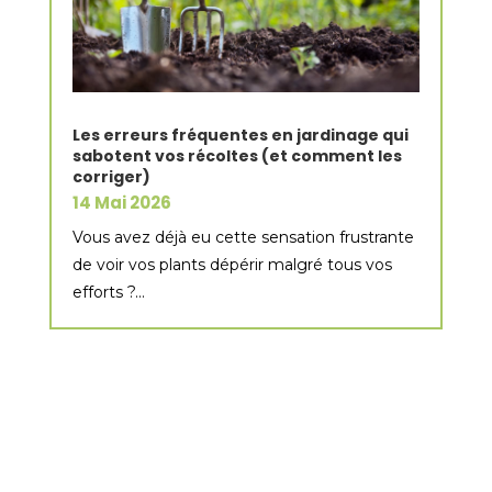
Les erreurs fréquentes en jardinage qui
sabotent vos récoltes (et comment les
corriger)
14 Mai 2026
Vous avez déjà eu cette sensation frustrante
de voir vos plants dépérir malgré tous vos
efforts ?...