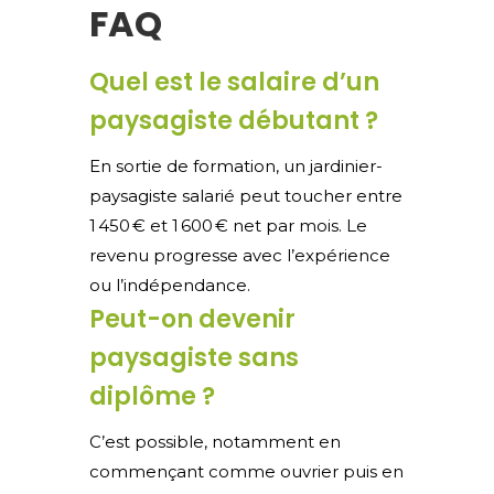
FAQ
Quel est le salaire d’un
paysagiste débutant ?
En sortie de formation, un jardinier-
paysagiste salarié peut toucher entre
1 450 € et 1 600 € net par mois. Le
revenu progresse avec l’expérience
ou l’indépendance.
Peut-on devenir
paysagiste sans
diplôme ?
C’est possible, notamment en
commençant comme ouvrier puis en