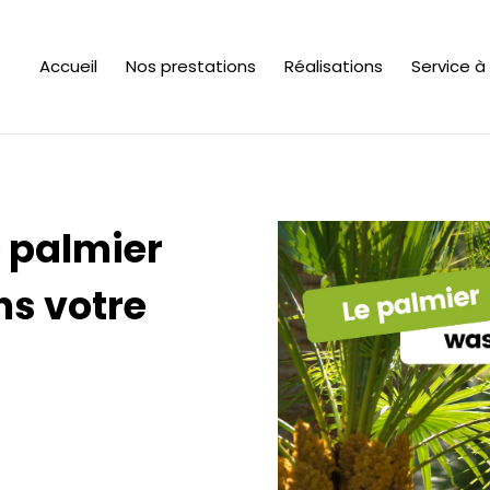
Accueil
Nos prestations
Réalisations
Service à
le palmier
s votre