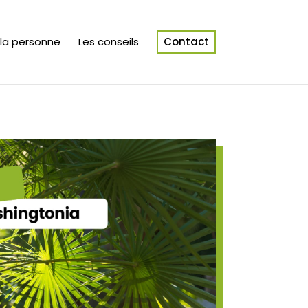
 la personne
Les conseils
Contact