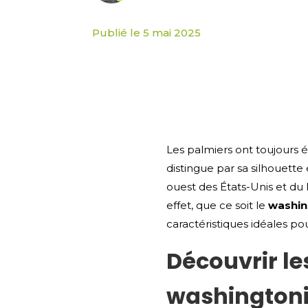
Publié le 5 mai 2025
Les palmiers ont toujours 
distingue par sa silhouette 
ouest des États-Unis et du
effet, que ce soit le
washin
caractéristiques idéales po
Découvrir le
washington